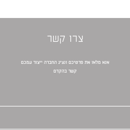
צרו קשר
אנא מלאו את פרטיכם ונציג החברה ייצור עמכם
קשר בהקדם‎