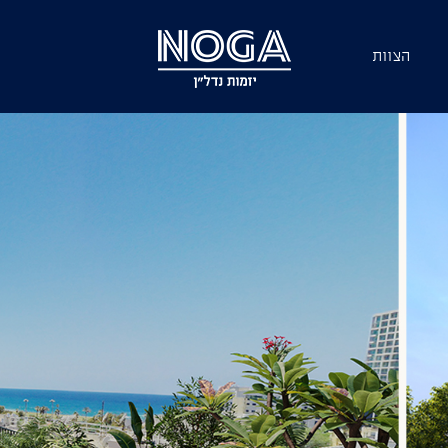
הצוות