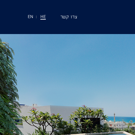
צרו קשר
EN
|
HE