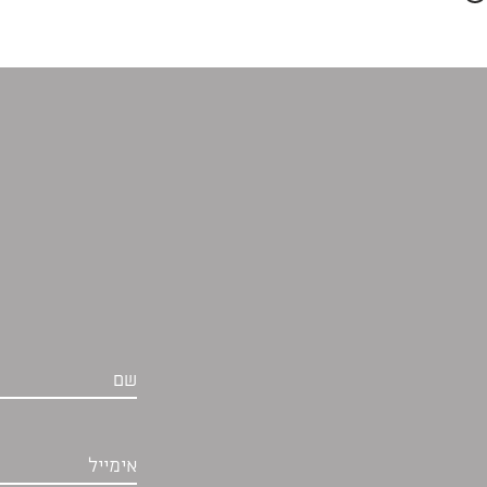
שם
אימייל