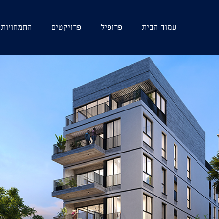
עמוד הבית
פרופיל
פרויקטים
התמחויות