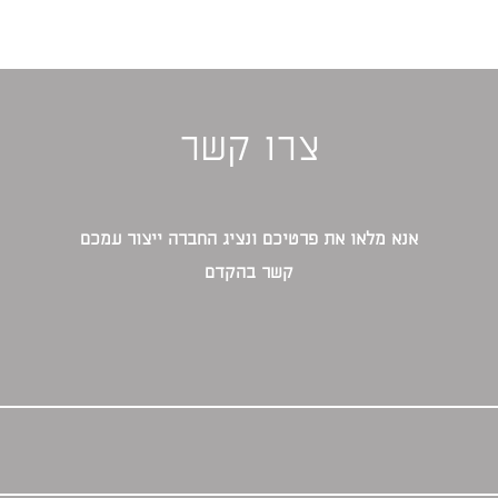
צרו קשר
אנא מלאו את פרטיכם ונציג החברה ייצור עמכם
קשר בהקדם‎