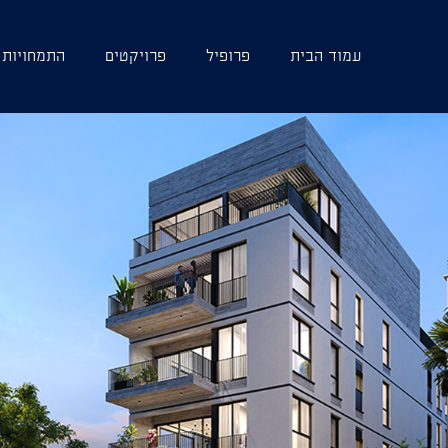
עמוד הבית
פרופיל
פרויקטים
התמחויות