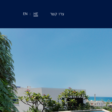
צרו קשר
EN
|
HE