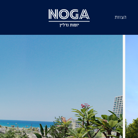
הצוות