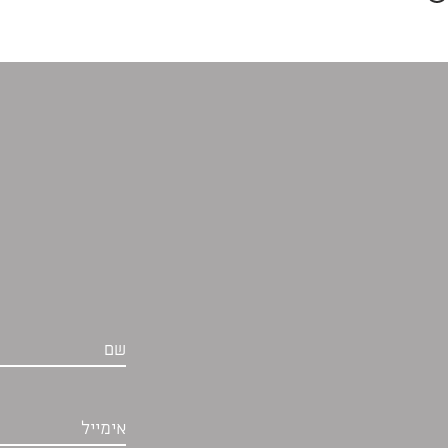
שם
אימייל