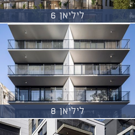
ליליאן 6
ליליאן 8