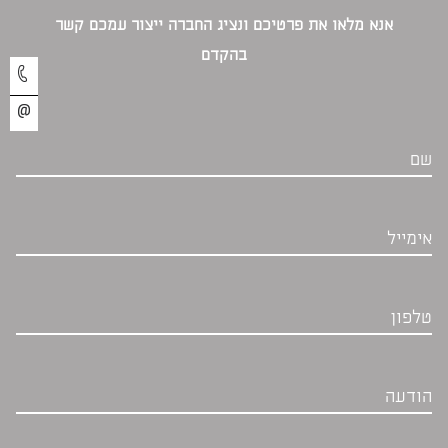
אנא מלאו את פרטיכם ונציג החברה ייצור עמכם קשר
בהקדם‎
שם
אימייל
טלפון
הודעה