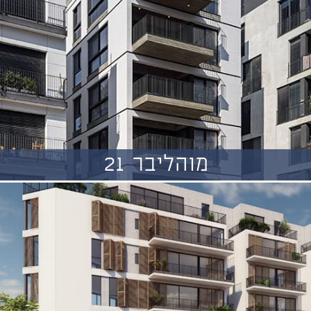
מוהליבר 21