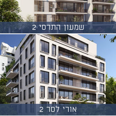
שמעון התרסי 2
אורי לסר 2