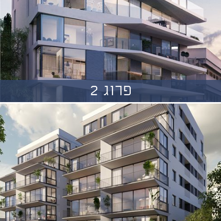
פרוג 2