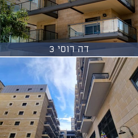
דה רוסי 3