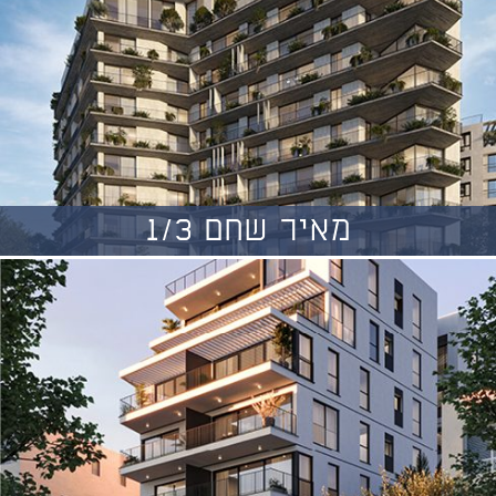
מאיר שחם 1/3