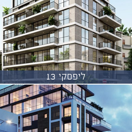
ליפסקי 13